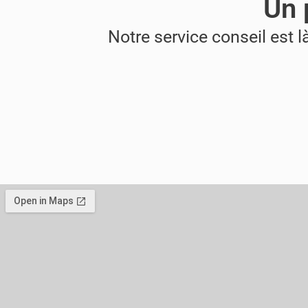
Un 
Notre service conseil est l