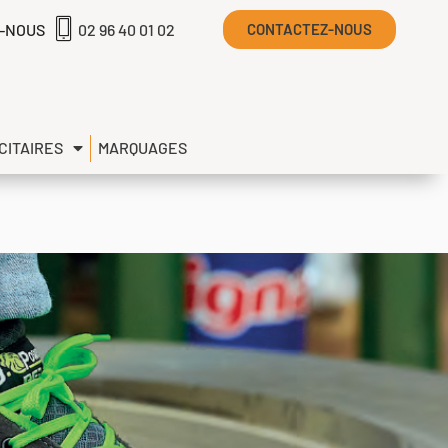
-NOUS
02 96 40 01 02
CONTACTEZ-NOUS
CITAIRES
MARQUAGES