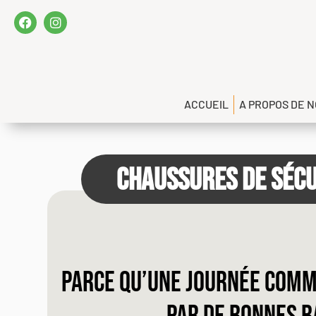
ACCUEIL
A PROPOS DE 
CHAUSSURES DE SÉCU
Parce qu’une journée com