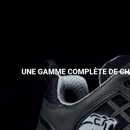
UNE GAMME COMPLÈTE DE CH